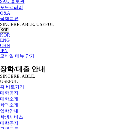
SAU 홍보관
포토갤러리
Q&A
국제교류
SINCERE. ABLE. USEFUL
KOR
KOR
ENG
CHN
JPN
모바일 메뉴 닫기
장학/대출 안내
SINCERE. ABLE.
USEFUL
홈 바로가기
대학공지
대학소개
학과소개
입학안내
학생서비스
대학공지