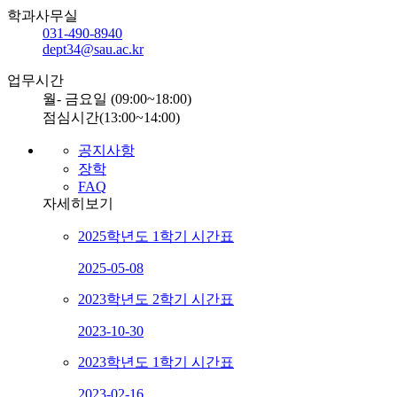
학과사무실
031-490-8940
dept34@sau.ac.kr
업무시간
월- 금요일 (09:00~18:00)
점심시간(13:00~14:00)
공지사항
장학
FAQ
자세히보기
2025학년도 1학기 시간표
2025-05-08
2023학년도 2학기 시간표
2023-10-30
2023학년도 1학기 시간표
2023-02-16