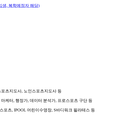
신입생, 복학예정자 해당)
스포츠지도사, 노인스포츠지도사 등
마케터, 행정가, 데이터 분석가, 프로스포츠 구단 등
 스포츠, IPOOL 어린이수영장, S바디워크 필라테스 등