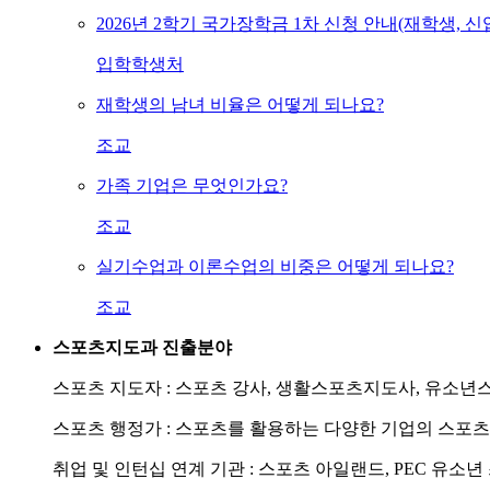
2026년 2학기 국가장학금 1차 신청 안내(재학생, 
입학학생처
재학생의 남녀 비율은 어떻게 되나요?
조교
가족 기업은 무엇인가요?
조교
실기수업과 이론수업의 비중은 어떻게 되나요?
조교
스포츠지도과 진출분야
스포츠 지도자 :
스포츠 강사, 생활스포츠지도사, 유소년
스포츠 행정가 :
스포츠를 활용하는 다양한 기업의 스포츠 
취업 및 인턴십 연계 기관 :
스포츠 아일랜드, PEC 유소년