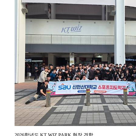
2026학년도 KT WIZ PARK 현장 견학