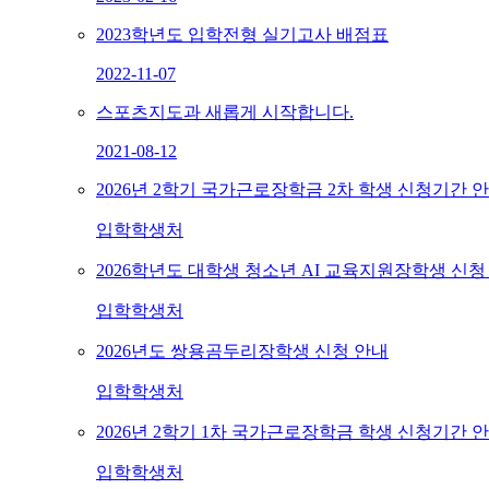
2023학년도 입학전형 실기고사 배점표
2022-11-07
스포츠지도과 새롭게 시작합니다.
2021-08-12
2026년 2학기 국가근로장학금 2차 학생 신청기간 
입학학생처
2026학년도 대학생 청소년 AI 교육지원장학생 신청
입학학생처
2026년도 쌍용곰두리장학생 신청 안내
입학학생처
2026년 2학기 1차 국가근로장학금 학생 신청기간 
입학학생처