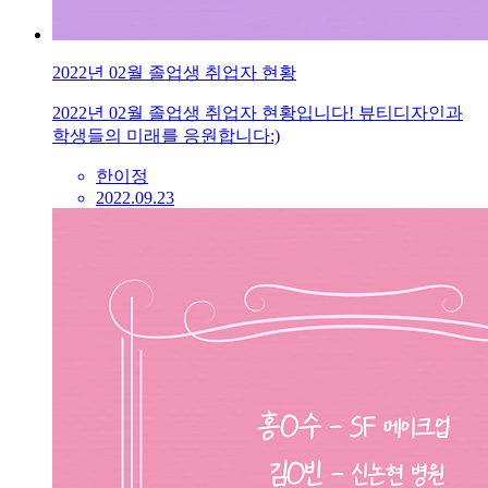
2022년 02월 졸업생 취업자 현황
2022년 02월 졸업생 취업자 현황입니다! 뷰티디자인과
학생들의 미래를 응원합니다:)
한이정
2022.09.23