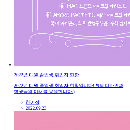
2022년 02월 졸업생 취업자 현황
2022년 02월 졸업생 취업자 현황입니다! 뷰티디자인과
학생들의 미래를 응원합니다:)
한이정
2022.09.23