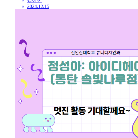
강혜진
2024.12.15