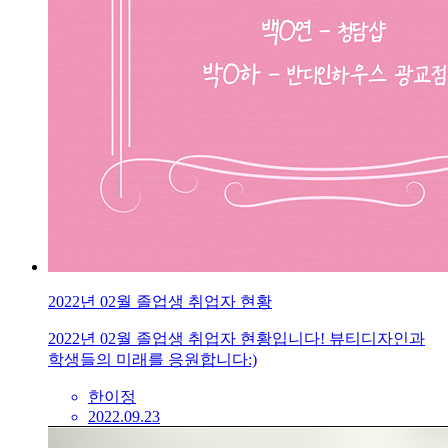
2022년 02월 졸업생 취업자 현황
2022년 02월 졸업생 취업자 현황입니다! 뷰티디자인과
학생들의 미래를 응원합니다:)
한이정
2022.09.23