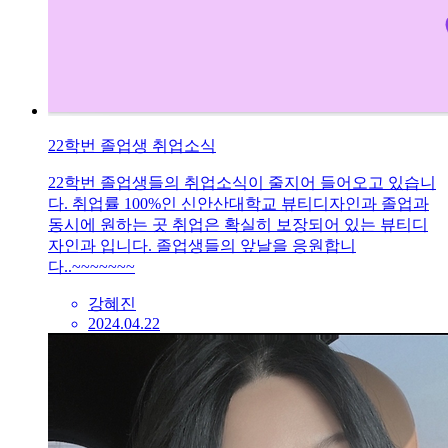
22학번 졸업생 취업소식
22학번 졸업생들의 취업소식이 줄지어 들어오고 있습니
다. 취업률 100%인 신안산대학교 뷰티디자인과 졸업과
동시에 원하는 곳 취업은 확실히 보장되어 있는 뷰티디
자인과 입니다. 졸업생들의 앞날을 응원합니
다..~~~~~~~
강혜진
2024.04.22