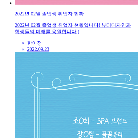
2022년 02월 졸업생 취업자 현황
2022년 02월 졸업생 취업자 현황입니다! 뷰티디자인과
학생들의 미래를 응원합니다:)
한이정
2022.09.23