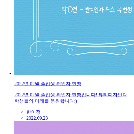
2022년 02월 졸업생 취업자 현황
2022년 02월 졸업생 취업자 현황입니다! 뷰티디자인과
학생들의 미래를 응원합니다:)
한이정
2022.09.23