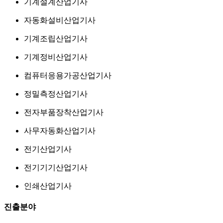
기계설계산업기사
자동화설비산업기사
기계조립산업기사
기계정비산업기사
컴퓨터응용가공산업기사
정밀측정산업기사
전자부품장착산업기사
사무자동화산업기사
전기산업기사
전기기기산업기사
인쇄산업기사
진출분야