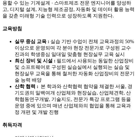
용할 수 있는 기계설계 · 스마트제조 전문 엔지니어를 양성하
고, 디지털 설계, 지능형 제조공정, 자동화 및 데이터 활용 능력
을 갖춘 미래형 기술 인력으로 성장하도록 지원한다.
교육방침
실무 중심 교육 :
실습 기반 수업이 전체 교육과정의 50%
이상으로 운영되며 각 분야 현장 전문가로 구성된 교수
진과의 학생중심 일대일 맞춤형 현장실무 교육 실시
최신 장비 및 시설 :
필드에서 사용되는 동일한 산업장비
및 소프트웨어로 구성된 실습실에서 실행되는 실습 및
현장실무 교육을 통해 철저한 자동화 산업장비의 전문기
술 능력 배양
산학 협력 :
본 학과와 산학협력 협약을 체결한 서울, 경
기도권의 일백여개 산업체와 현장실습, 산업체견학, 산
학협동연구개발, 기술지도, 전문가 특강 프로그램 등을
운영 중에 있으며 매년 산업체와의 협업을 통해 교육과
정 개편 및 개발 진행
취득자격