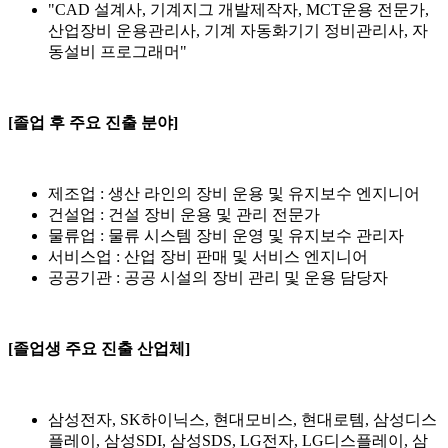
"CAD 설계사, 기계지그 개발제작자, MCT운용 전문가,
산업장비 운용관리사, 기계 자동화기기 정비관리사, 자
동설비 프로그래머"
[졸업 후 주요 진출 분야]
제조업 : 생산 라인의 장비 운용 및 유지보수 엔지니어
건설업 : 건설 장비 운용 및 관리 전문가
물류업 : 물류 시스템 장비 운영 및 유지보수 관리자
서비스업 : 산업 장비 판매 및 서비스 엔지니어
공공기관 : 공공 시설의 장비 관리 및 운용 담당자
[졸업생 주요 진출 산업체]
삼성전자, SK하이닉스, 현대모비스, 현대로템, 삼성디스
플레이, 삼성SDI, 삼성SDS, LG전자, LG디스플레이, 삼