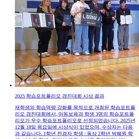
2025 학습포트폴리오 경진대회 시상 결과
재학생의 학습역량 강화를 목적으로 개최된 학습포트폴
리오 경진대회에서, 아동보육과 학생 3명의 학습포트폴
리오가 우수 학습포트폴리오로 선정되었습니다. 2025년
12월 18일 목요일에 시상식이 있었으며, 수상자는 다음
과 같습니다. 1학년 전경자 학생 : 동상 2학년 박혜원 학