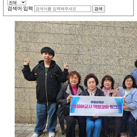
검색어 입력
검색