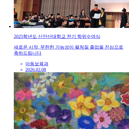
2025학년도 신안산대학교 전기 학위수여식
새로운 시작, 무한한 가능성이 펼쳐질 졸업을 진심으로
축하드립니다
아동보육과
2026.02.08