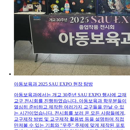
아동보육과 2025 SAU EXPO 현장 탐방
아동보육과에서는 개교 30주년 SAU EXPO 행사에 교재
교구 전시회를 진행하였습니다. 아동보육과 학우분들이
열심히 준비하고 제작한 여러가지 교구들을 만날 수 있
는 시간이었습니다. 전시회를 보러 온 모든 사람들에게,
교구제작 방법 및 교구제작 활용법 등을 설명하며 직접
만져볼 수 있는 기회와 "우주" 주제에 맞게 제작된 포토