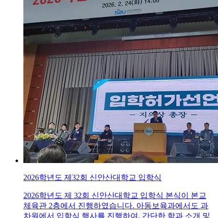
2026학년도 제32회 신안산대학교 입학식
2026학년도 제 32회 신안산대학교 입학식 본식이 본교
체육관 2층에서 진행하였습니다. 아동보육과에서도 과
차원에서 입학식 행사를 진행하여, 간단한 학과 소개 및