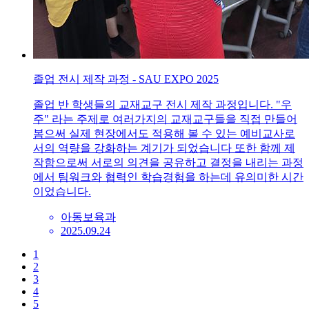
졸업 전시 제작 과정 - SAU EXPO 2025
졸업 반 학생들의 교재교구 전시 제작 과정입니다. "우
주" 라는 주제로 여러가지의 교재교구들을 직접 만들어
봄으써 실제 현장에서도 적용해 볼 수 있는 예비교사로
서의 역량을 강화하는 계기가 되었습니다 또한 함께 제
작함으로써 서로의 의견을 공유하고 결정을 내리는 과정
에서 팀워크와 협력인 학습경험을 하는데 유의미한 시간
이었습니다.
아동보육과
2025.09.24
1
2
3
4
5