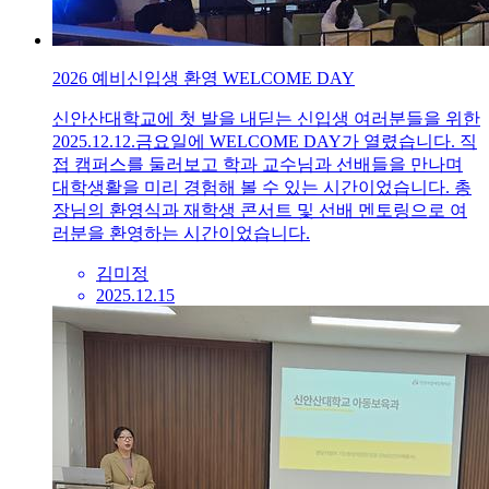
2026 예비신입생 환영 WELCOME DAY
신안산대학교에 첫 발을 내딛는 신입생 여러분들을 위한
2025.12.12.금요일에 WELCOME DAY가 열렸습니다. 직
접 캠퍼스를 둘러보고 학과 교수님과 선배들을 만나며
대학생활을 미리 경험해 볼 수 있는 시간이었습니다. 총
장님의 환영식과 재학생 콘서트 및 선배 멘토링으로 여
러분을 환영하는 시간이었습니다.
김미정
2025.12.15