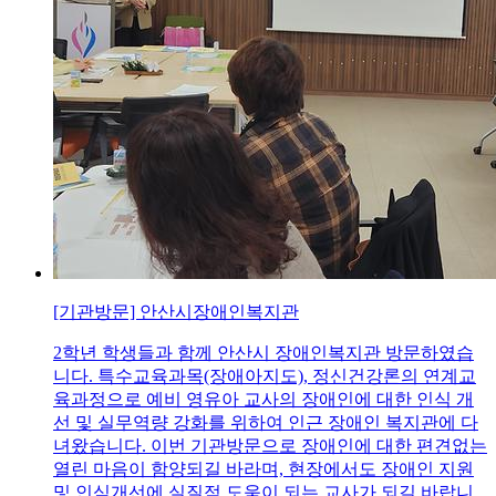
[기관방문] 안산시장애인복지관
2학년 학생들과 함께 안산시 장애인복지관 방문하였습
니다. 특수교육과목(장애아지도), 정신건강론의 연계교
육과정으로 예비 영유아 교사의 장애인에 대한 인식 개
선 및 실무역량 강화를 위하여 인근 장애인 복지관에 다
녀왔습니다. 이번 기관방문으로 장애인에 대한 편견없는
열린 마음이 함양되길 바라며, 현장에서도 장애인 지원
및 인식개선에 실질적 도움이 되는 교사가 되길 바랍니