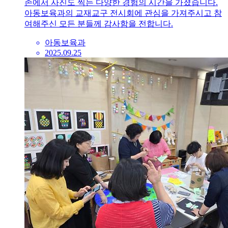
존에서 사진도 찍는 다양한 경험의 시간을 가졌습니다.
아동보육과의 교재교구 전시회에 관심을 가져주시고 참
여해주신 모든 분들께 감사함을 전합니다.
아동보육과
2025.09.25