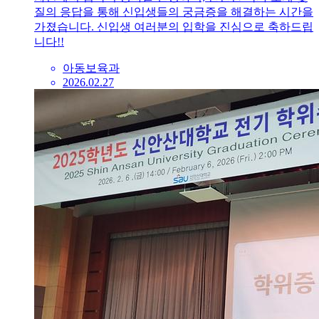
질의 응답을 통해 신입생들의 궁금증을 해결하는 시간을
가졌습니다. 신입생 여러분의 입학을 진심으로 축하드립
니다!!
아동보육과
2026.02.27