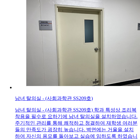
남녀 탈의실 - (사회과학관 SS209호)
남녀 탈의실 - (사회과학관 SS209호) 학과 특성상 조리복
착용을 필수로 요하기에 남녀 탈의실을 설치하였습니다.
주기적인 관리를 통해 쾌적하고 청결하여 재학생 여러분
들의 만족도가 굉장히 높습니다. 벽면에는 거울을 설치
하여 자신의 용모를 돌아보고 실습에 임하도록 하였습니