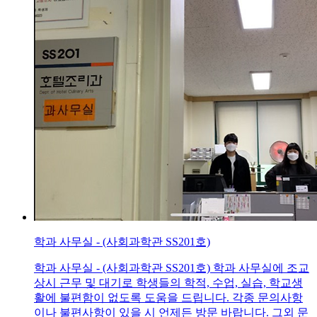
학과 사무실 - (사회과학관 SS201호)
학과 사무실 - (사회과학관 SS201호) 학과 사무실에 조교
상시 근무 및 대기로 학생들의 학적, 수업, 실습, 학교생
활에 불편함이 없도록 도움을 드립니다. 각종 문의사항
이나 불편사항이 있을 시 언제든 방문 바랍니다. 그외 문