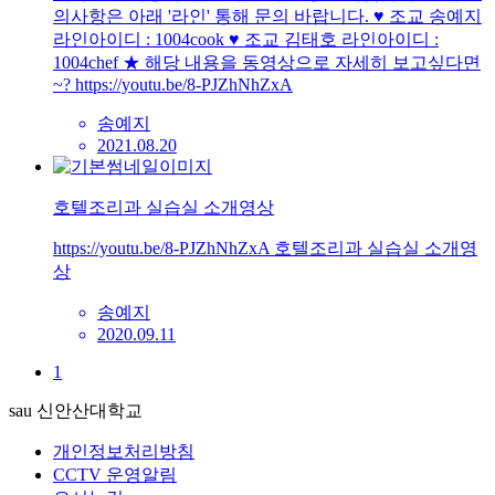
의사항은 아래 '라인' 통해 문의 바랍니다. ♥ 조교 송예지
라인아이디 : 1004cook ♥ 조교 김태호 라인아이디 :
1004chef ★ 해당 내용을 동영상으로 자세히 보고싶다면
~? https://youtu.be/8-PJZhNhZxA
송예지
2021.08.20
호텔조리과 실습실 소개영상
https://youtu.be/8-PJZhNhZxA 호텔조리과 실습실 소개영
상
송예지
2020.09.11
1
sau 신안산대학교
개인정보처리방침
CCTV 운영알림