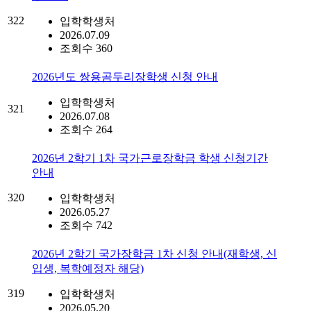
322
입학학생처
2026.07.09
조회수 360
2026년도 쌍용곰두리장학생 신청 안내
입학학생처
321
2026.07.08
조회수 264
2026년 2학기 1차 국가근로장학금 학생 신청기간
안내
320
입학학생처
2026.05.27
조회수 742
2026년 2학기 국가장학금 1차 신청 안내(재학생, 신
입생, 복학예정자 해당)
319
입학학생처
2026.05.20