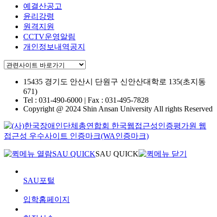
예결산공고
윤리강령
원격지원
CCTV운영알림
개인정보내역공지
15435 경기도 안산시 단원구
신안산대학로 135(초지동
671)
Tel : 031-490-6000 | Fax : 031-495-7828
Copyright @ 2024 Shin Ansan University All rights Reserved
SAU QUICK
SAU QUICK
SAU포털
입학홈페이지