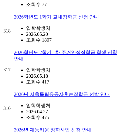
조회수 771
2026학년도 1학기 교내장학금 신청 안내
입학학생처
318
2026.05.20
조회수 1807
2026학년도 2학기 1차 주거안정장학금 학생 신청
안내
317
입학학생처
2026.05.18
조회수 417
2026년 서울독립유공자후손장학금 선발 안내
입학학생처
316
2026.04.27
조회수 475
2026년 재능키움 장학사업 신청 안내