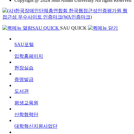
Copyright @ 2024 Shin Ansan University All rights Reserved
SAU QUICK
SAU QUICK
SAU포털
입학홈페이지
현장실습
증명발급
도서관
평생교육원
산학협력단
대학혁신지원사업단