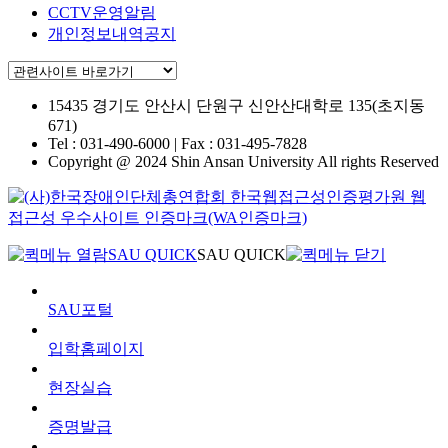
CCTV운영알림
개인정보내역공지
15435 경기도 안산시 단원구
신안산대학로 135(초지동
671)
Tel : 031-490-6000 | Fax : 031-495-7828
Copyright @ 2024 Shin Ansan University All rights Reserved
SAU QUICK
SAU QUICK
SAU포털
입학홈페이지
현장실습
증명발급