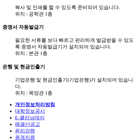
복사 및 인쇄를 할 수 있도록 준비되어 있습니다.
위치 : 공학관 1층
증명서 자동발급기
필요한 서류를 보다 빠르고 편리하게 발급받을 수 있도
록 증명서 자동발급기가 설치되어 있습니다.
위치 : 본관 1층
은행 및 현금인출기
기업은행 및 현금인출기(기업은행)가 설치되어 있습니
다.
위치 : 목양관 1층
개인정보처리방침
대학정보공시
E-클리닝데이
예결산공고
윤리강령
원격지원